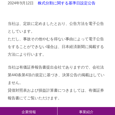
2024年9月12日
株式分割に関する基準日設定公告
当社は、定款に定めましたとおり、公告方法を電子公告
としています。
ただし、事故その他やむを得ない事由によって電子公告
をすることができない場合は、日本経済新聞に掲載する
方法により行います。
当社は有価証券報告書提出会社でありますので、会社法
第440条第4項の規定に基づき、決算公告の掲載はしてい
ません。
貸借対照表および損益計算書につきましては、有価証券
報告書にてご覧いただけます。
企業情報
事業紹介