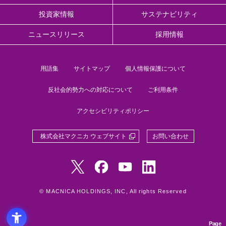
投資家情報
サステナビリティ
ニュースリリース
採用情報
用語集
サイトマップ
個人情報保護について
反社会的勢力への対応について
ご利用条件
アクセシビリティポリシー
株式会社マクニカ ウェブサイト
お問い合わせ
© MACNICA HOLDINGS, INC, All rights Reserved
Page